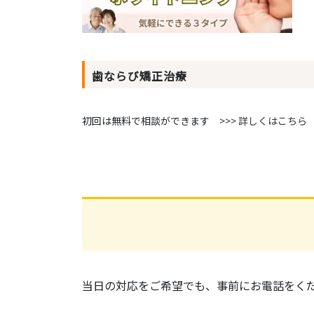
歯ならび矯正治療
初回は無料で相談ができます
>>> 詳しくはこちら
当日の対応をご希望でも、事前にお電話をく