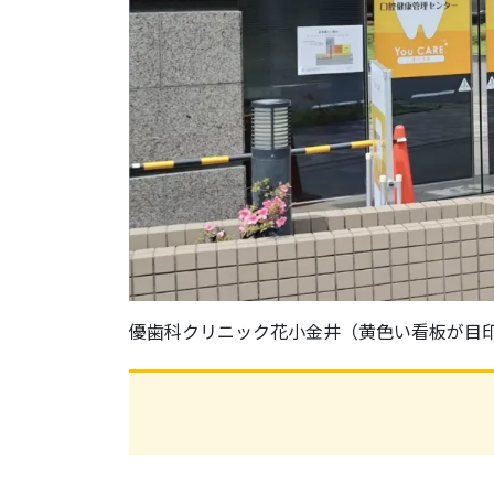
優歯科クリニック花小金井（黄色い看板が目