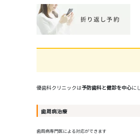
優歯科クリニックは
予防歯科と健診を中心
に
歯周病治療
歯周病専門医による対応ができます