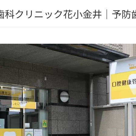
歯科クリニック花小金井｜予防