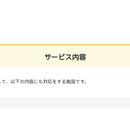
サービス内容
して、以下の内容にも対応をする施設です。