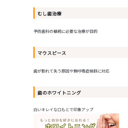
むし歯治療
予防歯科の継続に必要な治療が目的
マウスピース
歯が割れて失う原因や無呼吸症候群に対応
歯のホワイトニング
白いキレイな口もとで印象アップ