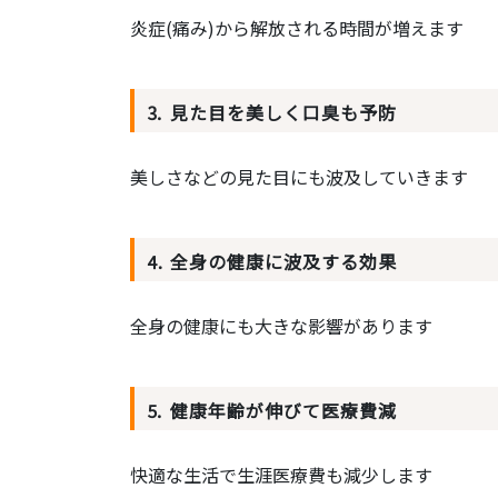
炎症(痛み)から解放される時間が増えます
⒊ ⾒た⽬を美しく⼝臭も予防
美しさなどの見た目にも波及していきます
⒋ 全⾝の健康に波及する効果
全身の健康にも大きな影響があります
⒌ 健康年齢が伸びて医療費減
快適な生活で生涯医療費も減少します