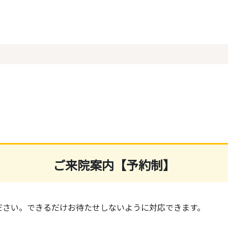
ご来院案内【予約制】
ださい。できるだけお待たせしないように対応できます。