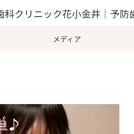
歯科クリニック花小金井｜予防
メディア