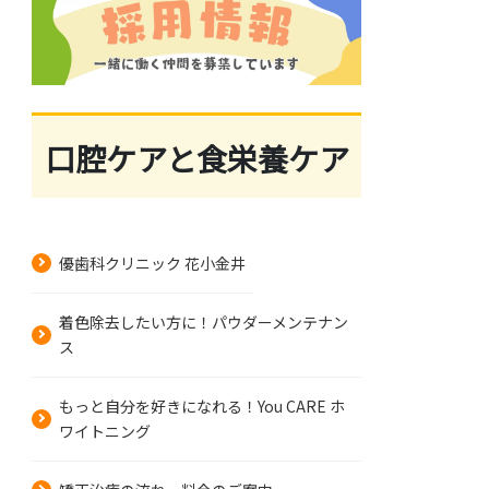
口腔ケアと食栄養ケア
優歯科クリニック 花小金井
着色除去したい方に！パウダーメンテナン
ス
もっと自分を好きになれる！You CARE ホ
ワイトニング