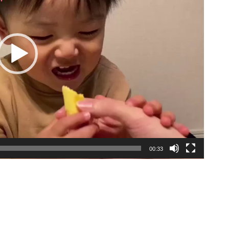
00:33