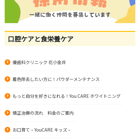
口腔ケアと食栄養ケア
優歯科クリニック 花小金井
着色除去したい方に！パウダーメンテナンス
もっと自分を好きになれる！You CARE ホワイトニング
矯正治療の流れ 料金のご案内
お口育て – YouCARE キッズ –