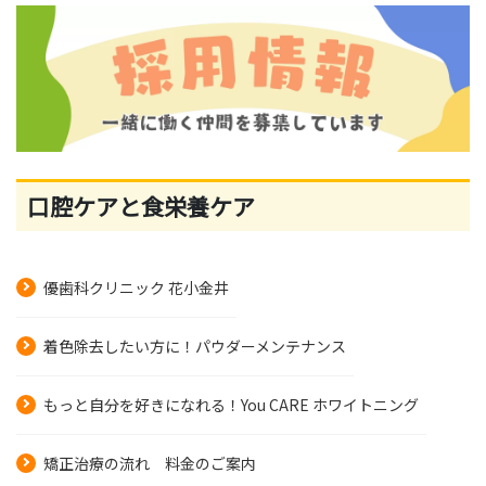
口腔ケアと食栄養ケア
優歯科クリニック 花小金井
着色除去したい方に！パウダーメンテナンス
もっと自分を好きになれる！You CARE ホワイトニング
矯正治療の流れ 料金のご案内