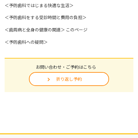
＜予防歯科ではじまる快適な生活＞
＜予防歯科をする受診時間と費用の負担＞
＜歯周病と全身の健康の関連＞ このページ
＜予防歯科への疑問＞
お問い合わせ・ご予約はこちら
折り返し予約